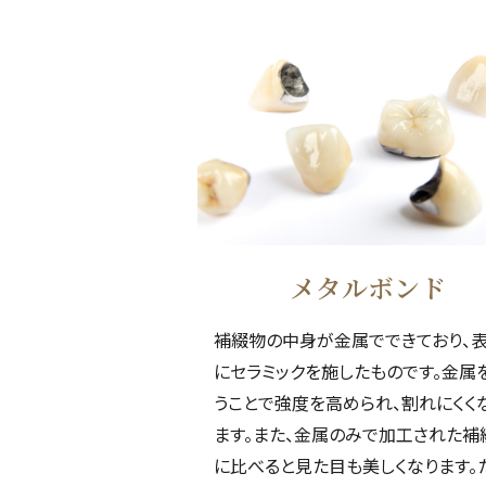
メタルボンド
補綴物の中身が金属でできており、
にセラミックを施したものです。金属
うことで強度を高められ、割れにくく
ます。また、金属のみで加工された補
に比べると見た目も美しくなります。