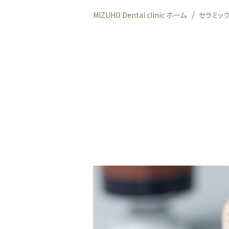
MIZUHO Dental clinic ホーム
セラミッ