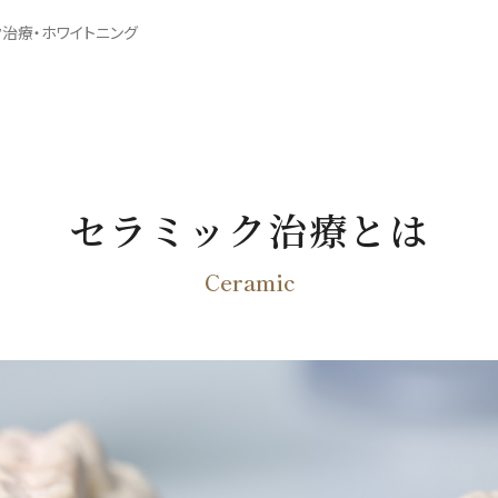
ク治療・ホワイトニング
セラミック治療とは
Ceramic