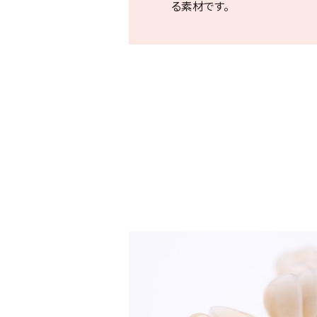
る素材です。