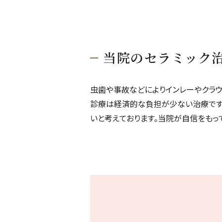
当院のセラミック
虫歯や事故などによりインレーやクラ
診療は経済的な負担が少ない治療です
いと考えております。当院が自信をもっ