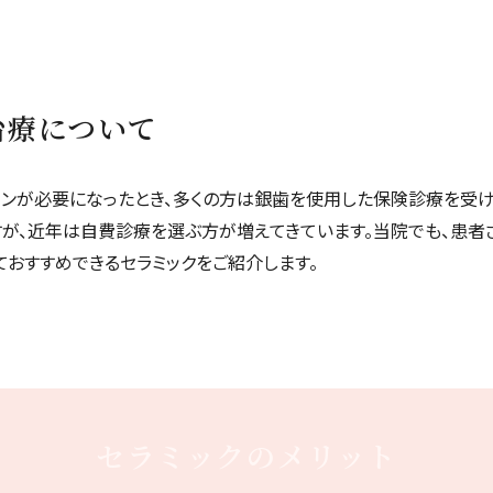
治療について
ウンが必要になったとき、多くの方は銀歯を使用した保険診療を受け
が、近年は自費診療を選ぶ方が増えてきています。当院でも、患者
ておすすめできるセラミックをご紹介します。
セラミックのメリット