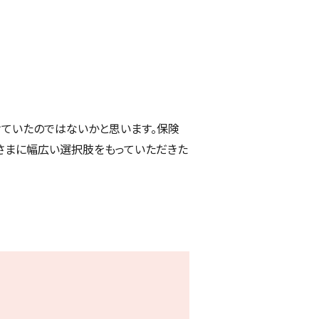
ていたのではないかと思います。保険
さまに幅広い選択肢をもっていただきた