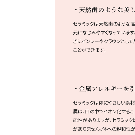
天然歯のような美
セラミックは天然歯のような高
元になじみやすくなっています
きにインレーやクラウンとして
ことができます。
金属アレルギーを
セラミックは体にやさしい素材
属は、口の中でイオン化するこ
能性がありますが、セラミック
がありません。体への親和性が