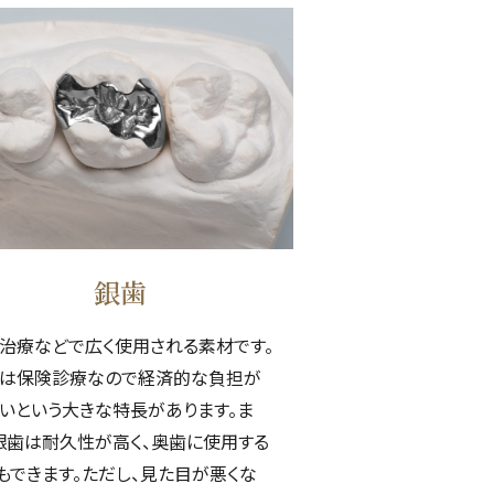
銀歯
治療などで広く使用される素材です。
は保険診療なので経済的な負担が
いという大きな特長があります。ま
銀歯は耐久性が高く、奥歯に使用する
もできます。ただし、見た目が悪くな