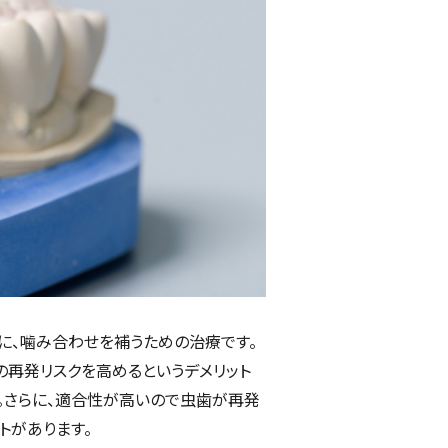
に、噛み合わせを補うための治療です。
再発リスクを高めるというデメリット
。さらに、適合性が高いので虫歯が再発
トがあります。