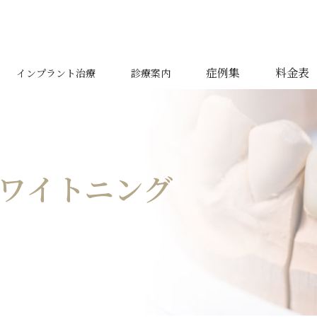
症例集
料金表
インプラント治療
診療案内
ワイトニング
セラミック治療
当院のインプラント治療
ホワイトニング