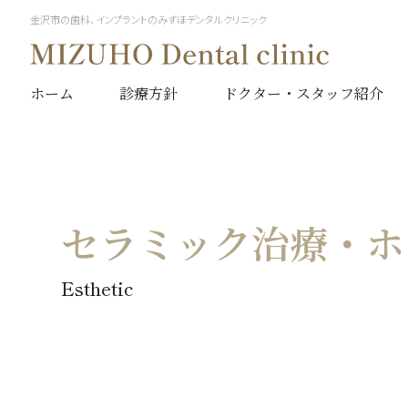
金沢市の歯科、インプラントのみずほデンタルクリニック
ホーム
診療方針
ドクター・スタッフ紹介
セラミック治療・ホ
Esthetic
一般診療
インプラント治療とは
予防ケア