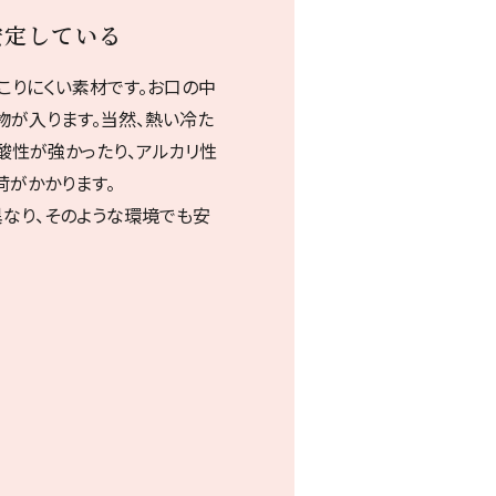
安定している
こりにくい素材です。お口の中
物が入ります。当然、熱い冷た
酸性が強かったり、アルカリ性
荷がかかります。
なり、そのような環境でも安