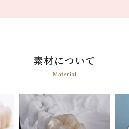
素材について
Material