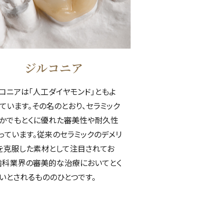
ジルコニア
コニアは「人工ダイヤモンド」ともよ
ています。その名のとおり、セラミック
かでもとくに優れた審美性や耐久性
っています。従来のセラミックのデメリ
を克服した素材として注目されてお
歯科業界の審美的な治療においてとく
いとされるもののひとつです。