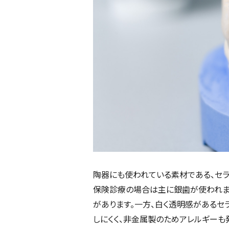
陶器にも使われている素材である、セラ
保険診療の場合は主に銀歯が使われま
があります。一方、白く透明感があるセ
しにくく、非金属製のためアレルギーも